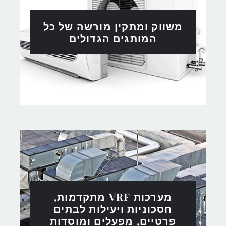
משווק ומתקין מורשה של כל
המותגים הגדולים
מערכות VRF מתקדמות,
חסכוניות ויעילות לבתים
פרטיים, מפעלים ומוסדות