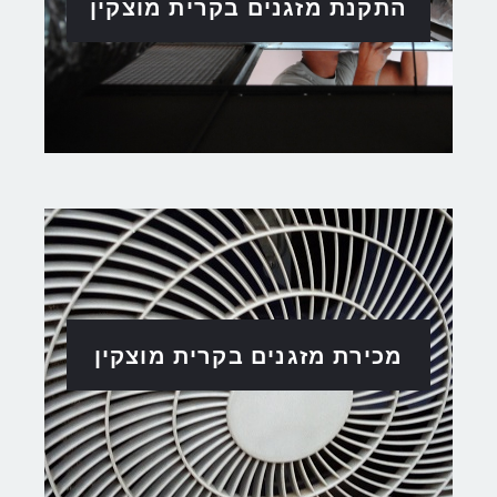
התקנת מזגנים בקרית מוצקין
מכירת מזגנים בקרית מוצקין