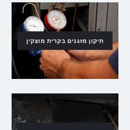
תיקון מזגנים בקרית מוצקין