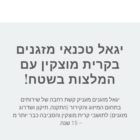
יגאל טכנאי מזגנים
בקרית מוצקין עם
המלצות בשטח!
יגאל מזגנים מעניק קשת רחבה של שירותים
בתחום המיזוג והקירור (התקנה, תיקון ושדרוג
מזגנים) לתושבי קרית מוצקין והסביבה כבר יותר מ
– 15 שנה.