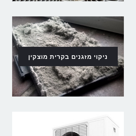
ניקוי מזגנים בקרית מוצקין