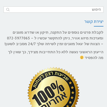
יצירת קשר
לקבלת פרטים נוספים על התקנה, תיקון או שדרוג מזגנים
ומערכות מיזוג אוויר, ניתן להתקשר עכשיו ל – 072-3977065
– הצוות של יגאל מזגנים זמין לשיחה שלך 24/7 מסביב לשעון!
הייעוץ הראשוני נעשה ללא כל התחייבות מצידך, כך שאין לך
מה להפסיד